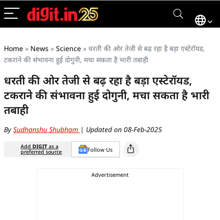
Home
»
News
»
Science
»
धरती की ओर तेजी से बढ़ रहा है बड़ा एस्टेरॉयड,
टकराने की संभावना हुई दोगुनी, मचा सकता है भारी तबाही
धरती की ओर तेजी से बढ़ रहा है बड़ा एस्टेरॉयड,
टकराने की संभावना हुई दोगुनी, मचा सकता है भारी
तबाही
By
Sudhanshu Shubham
| Updated on 08-Feb-2025
Add
DIGIT
as a
Follow Us
preferred source