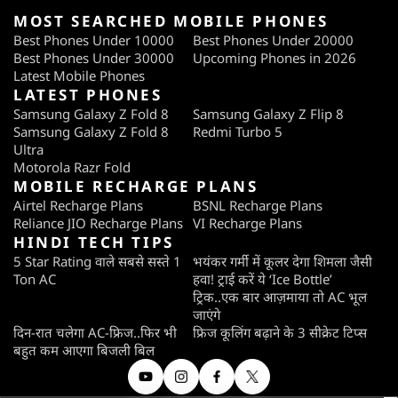
MOST SEARCHED MOBILE PHONES
Best Phones Under 10000
Best Phones Under 20000
Best Phones Under 30000
Upcoming Phones in 2026
Latest Mobile Phones
LATEST PHONES
Samsung Galaxy Z Fold 8
Samsung Galaxy Z Flip 8
Samsung Galaxy Z Fold 8
Redmi Turbo 5
Ultra
Motorola Razr Fold
MOBILE RECHARGE PLANS
Airtel Recharge Plans
BSNL Recharge Plans
Reliance JIO Recharge Plans
VI Recharge Plans
HINDI TECH TIPS
5 Star Rating वाले सबसे सस्ते 1
भयंकर गर्मी में कूलर देगा शिमला जैसी
Ton AC
हवा! ट्राई करें ये ‘Ice Bottle’
ट्रिक..एक बार आज़माया तो AC भूल
जाएंगे
दिन-रात चलेगा AC-फ्रिज..फिर भी
फ्रिज कूलिंग बढ़ाने के 3 सीक्रेट टिप्स
बहुत कम आएगा बिजली बिल