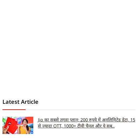
Latest Article
Jio का सबसे तगड़ा प्लान; 200 रुपये में अनलिमिटेड डेटा, 15
से ज्यादा OTT, 1000+ टीवी चैनल और ये सब..