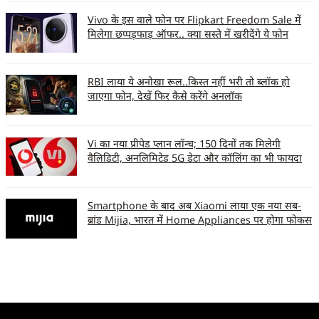
Vivo के इस वाले फोन पर Flipkart Freedom Sale में
मिलेगा छप्पड़फाड़ ऑफर.. क्या सस्ते में खरीदेंगे ये फोन
RBI लाया ये अनोखा रूल..किस्त नहीं भरी तो ब्लॉक हो
जाएगा फोन, देखें फिर कैसे करेंगे अनलॉक
Vi का नया प्रीपेड प्लान लॉन्च; 150 दिनों तक मिलेगी
वैलिडिटी, अनलिमिटेड 5G डेटा और कॉलिंग का भी फायदा
Smartphone के बाद अब Xiaomi लाया एक नया सब-
ब्रांड Mijia, भारत में Home Appliances पर होगा फोकस