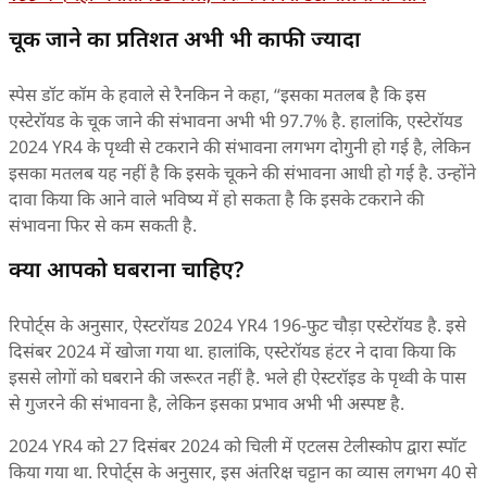
चूक जाने का प्रतिशत अभी भी काफी ज्यादा
स्पेस डॉट कॉम के हवाले से रैनकिन ने कहा, “इसका मतलब है कि इस
एस्टेरॉयड के चूक जाने की संभावना अभी भी 97.7% है. हालांकि, एस्टेरॉयड
2024 YR4 के पृथ्वी से टकराने की संभावना लगभग दोगुनी हो गई है, लेकिन
इसका मतलब यह नहीं है कि इसके चूकने की संभावना आधी हो गई है. उन्होंने
दावा किया कि आने वाले भविष्य में हो सकता है कि इसके टकराने की
संभावना फिर से कम सकती है.
क्या आपको घबराना चाहिए?
रिपोर्ट्स के अनुसार, ऐस्टरॉयड 2024 YR4 196-फुट चौड़ा एस्टेरॉयड है. इसे
दिसंबर 2024 में खोजा गया था. हालांकि, एस्टेरॉयड हंटर ने दावा किया कि
इससे लोगों को घबराने की जरूरत नहीं है. भले ही ऐस्टरॉइड के पृथ्वी के पास
से गुजरने की संभावना है, लेकिन इसका प्रभाव अभी भी अस्पष्ट है.
2024 YR4 को 27 दिसंबर 2024 को चिली में एटलस टेलीस्कोप द्वारा स्पॉट
किया गया था. रिपोर्ट्स के अनुसार, इस अंतरिक्ष चट्टान का व्यास लगभग 40 से