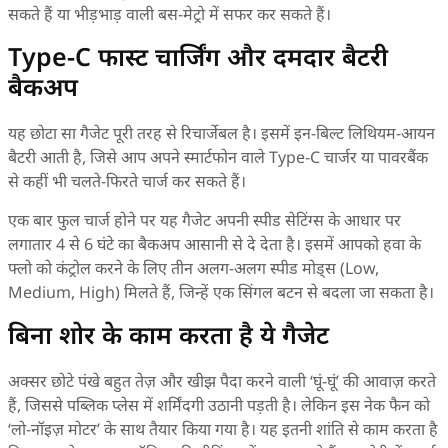
सकते हैं या भीड़भाड़ वाली बस-मेट्रो में सफर कर सकते हैं।
Type-C फास्ट चार्जिंग और दमदार बैटरी
बैकअप
यह छोटा सा गैजेट पूरी तरह से रिचार्जेबल है। इसमें इन-बिल्ट लिथियम-आयन
बैटरी आती है, जिसे आप अपने स्मार्टफोन वाले Type-C चार्जर या पावरबैंक
से कहीं भी चलते-फिरते चार्ज कर सकते हैं।
एक बार फुल चार्ज होने पर यह गैजेट अपनी स्पीड सेटिंग्स के आधार पर
लगातार 4 से 6 घंटे का बैकअप आसानी से दे देता है। इसमें आपको हवा के
फ्लो को कंट्रोल करने के लिए तीन अलग-अलग स्पीड मोड्स (Low,
Medium, High) मिलते हैं, जिन्हें एक सिंगल बटन से बदला जा सकता है।
बिना शोर के काम करता है ये गैजेट
अक्सर छोटे पंखे बहुत तेज़ और खीझ पैदा करने वाली ‘घूं-घूं’ की आवाज़ करते
हैं, जिससे पब्लिक प्लेस में शर्मिंदगी उठानी पड़ती है। लेकिन इस नेक फैन को
‘लो-नॉइज़ मोटर’ के साथ तैयार किया गया है। यह इतनी शांति से काम करता है