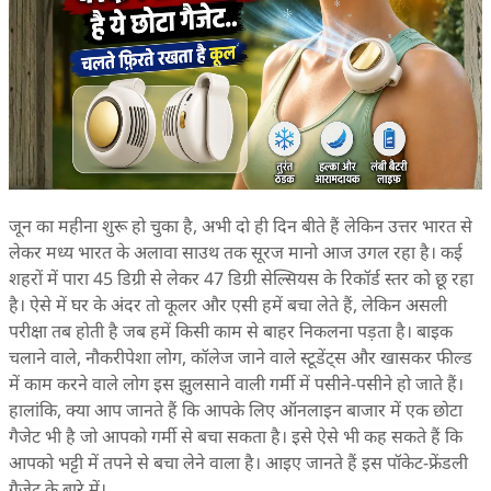
जून का महीना शुरू हो चुका है, अभी दो ही दिन बीते हैं लेकिन उत्तर भारत से
लेकर मध्य भारत के अलावा साउथ तक सूरज मानो आज उगल रहा है। कई
शहरों में पारा 45 डिग्री से लेकर 47 डिग्री सेल्सियस के रिकॉर्ड स्तर को छू रहा
है। ऐसे में घर के अंदर तो कूलर और एसी हमें बचा लेते हैं, लेकिन असली
परीक्षा तब होती है जब हमें किसी काम से बाहर निकलना पड़ता है। बाइक
चलाने वाले, नौकरीपेशा लोग, कॉलेज जाने वाले स्टूडेंट्स और खासकर फील्ड
में काम करने वाले लोग इस झुलसाने वाली गर्मी में पसीने-पसीने हो जाते हैं।
हालांकि, क्या आप जानते हैं कि आपके लिए ऑनलाइन बाजार में एक छोटा
गैजेट भी है जो आपको गर्मी से बचा सकता है। इसे ऐसे भी कह सकते हैं कि
आपको भट्टी में तपने से बचा लेने वाला है। आइए जानते हैं इस पॉकेट-फ्रेंडली
गैजेट के बारे में।