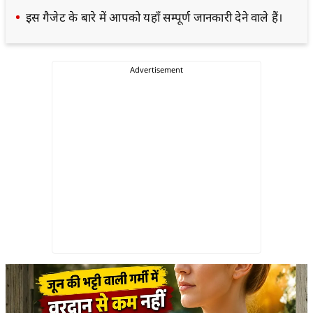
इस गैजेट के बारे में आपको यहाँ सम्पूर्ण जानकारी देने वाले हैं।