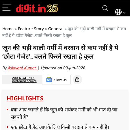
Home
»
Feature Story
»
General
»
जून की भट्टी वाली गर्मी में वरदान से कम
नहीं है ये ‘छोटा गैजेट’..चलते फिरते रखता है कूल
जून की भट्टी वाली गर्मी में वरदान से कम नहीं है ये
‘छोटा गैजेट’..चलते फिरते रखता है कूल
By
Ashwani Kumar
| Updated on 03-Jun-2026
Add
DIGIT
as a
Follow Us
preferred source
HIGHLIGHTS
क्या आप जानते हैं कि जून की भयंकर गर्मी को भी मात दी जा
सकती है?
एक छोटा गैजेट आपके लिए किसी वरदान से कम नहीं है।