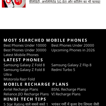
वैलिडिटी, अनलिमिटेड 5G डेटा और कॉलिंग का भी फायदा
MOST SEARCHED MOBILE PHONES
Best Phones Under 10000
Best Phones Under 20000
Best Phones Under 30000
Upcoming Phones in 2026
Latest Mobile Phones
LATEST PHONES
Samsung Galaxy Z Fold 8
Samsung Galaxy Z Flip 8
Samsung Galaxy Z Fold 8
Redmi Turbo 5
Ultra
Motorola Razr Fold
MOBILE RECHARGE PLANS
Airtel Recharge Plans
BSNL Recharge Plans
Reliance JIO Recharge Plans
VI Recharge Plans
HINDI TECH TIPS
5 Star Rating वाले सबसे सस्ते 1
भयंकर गर्मी में कूलर देगा शिमला जैसी