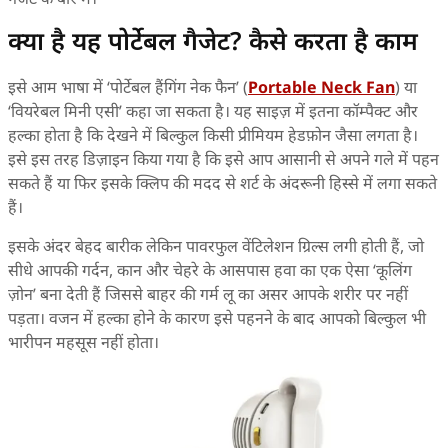
क्या है यह पोर्टेबल गैजेट? कैसे करता है काम
इसे आम भाषा में ‘पोर्टेबल हैंगिंग नेक फैन’ (
Portable Neck Fan
) या
‘वियरेबल मिनी एसी’ कहा जा सकता है। यह साइज़ में इतना कॉम्पैक्ट और
हल्का होता है कि देखने में बिल्कुल किसी प्रीमियम हेडफ़ोन जैसा लगता है।
इसे इस तरह डिज़ाइन किया गया है कि इसे आप आसानी से अपने गले में पहन
सकते हैं या फिर इसके क्लिप की मदद से शर्ट के अंदरूनी हिस्से में लगा सकते
हैं।
इसके अंदर बेहद बारीक लेकिन पावरफुल वेंटिलेशन ग्रिल्स लगी होती हैं, जो
सीधे आपकी गर्दन, कान और चेहरे के आसपास हवा का एक ऐसा ‘कूलिंग
ज़ोन’ बना देती हैं जिससे बाहर की गर्म लू का असर आपके शरीर पर नहीं
पड़ता। वजन में हल्का होने के कारण इसे पहनने के बाद आपको बिल्कुल भी
भारीपन महसूस नहीं होता।