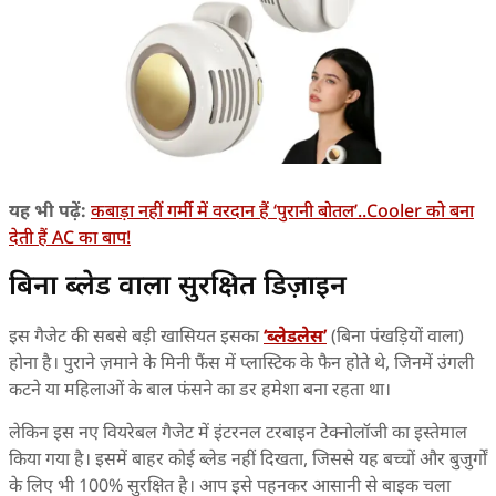
यह भी पढ़ें:
कबाड़ा नहीं गर्मी में वरदान हैं ‘पुरानी बोतल’..Cooler को बना
देती हैं AC का बाप!
बिना ब्लेड वाला सुरक्षित डिज़ाइन
इस गैजेट की सबसे बड़ी खासियत इसका
‘ब्लेडलेस’
(बिना पंखड़ियों वाला)
होना है। पुराने ज़माने के मिनी फैंस में प्लास्टिक के फैन होते थे, जिनमें उंगली
कटने या महिलाओं के बाल फंसने का डर हमेशा बना रहता था।
लेकिन इस नए वियरेबल गैजेट में इंटरनल टरबाइन टेक्नोलॉजी का इस्तेमाल
किया गया है। इसमें बाहर कोई ब्लेड नहीं दिखता, जिससे यह बच्चों और बुजुर्गों
के लिए भी 100% सुरक्षित है। आप इसे पहनकर आसानी से बाइक चला