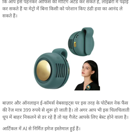
कि आप इसे पहनकर ऑफिस की मीटिंग अटेंड कर सकते हैं, लाइब्रेरी में पढ़ाई
कर सकते हैं या मेट्रो में बिना किसी को परेशान किए ठंडी हवा का आनंद ले
सकते हैं।
बाज़ार और ऑनलाइन ई-कॉमर्स वेबसाइट्स पर इस तरह के पोर्टेबल नेक फैंस
की रेंज मात्र 399 रुपये से शुरू हो जाती है। तो अगर आप भी इस चिलचिलाती
धूप में बाहर निकलने से डर रहे हैं तो यह गैजेट आपके लिए बेस्ट होने वाला है।
आर्टिकल में AI से निर्मित इमेज इस्तेमाल हुई हैं।