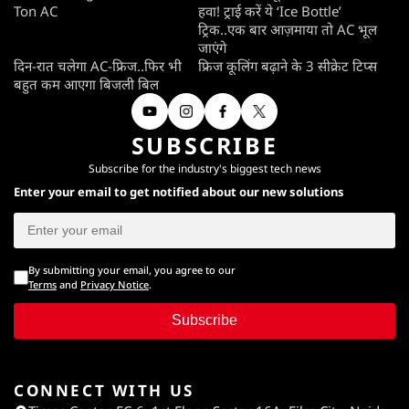
Ton AC
हवा! ट्राई करें ये ‘Ice Bottle’
ट्रिक..एक बार आज़माया तो AC भूल
जाएंगे
दिन-रात चलेगा AC-फ्रिज..फिर भी
फ्रिज कूलिंग बढ़ाने के 3 सीक्रेट टिप्स
बहुत कम आएगा बिजली बिल
SUBSCRIBE
Subscribe for the industry's biggest tech news
Enter your email to get notified about our new solutions
By submitting your email, you agree to our
Terms
and
Privacy Notice
.
Subscribe
CONNECT WITH US