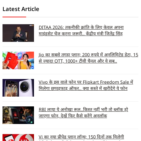
Latest Article
DITAA 2026: तकनीकी क्रांति के लिए केवल अपना
माइंडसेट चेंज करना जरूरी.. केंद्रीय मंत्री जितेंद्र सिंह
Jio का सबसे तगड़ा प्लान; 200 रुपये में अनलिमिटेड डेटा, 15
से ज्यादा OTT, 1000+ टीवी चैनल और ये सब..
Vivo के इस वाले फोन पर Flipkart Freedom Sale में
मिलेगा छप्पड़फाड़ ऑफर.. क्या सस्ते में खरीदेंगे ये फोन
RBI लाया ये अनोखा रूल..किस्त नहीं भरी तो ब्लॉक हो
जाएगा फोन, देखें फिर कैसे करेंगे अनलॉक
Vi का नया प्रीपेड प्लान लॉन्च; 150 दिनों तक मिलेगी