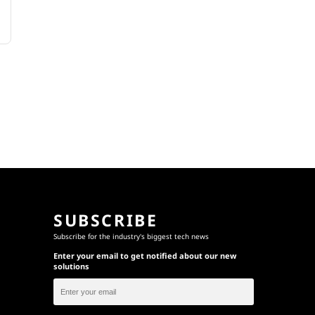
SUBSCRIBE
Subscribe for the industry's biggest tech news
Enter your email to get notified about our new
solutions