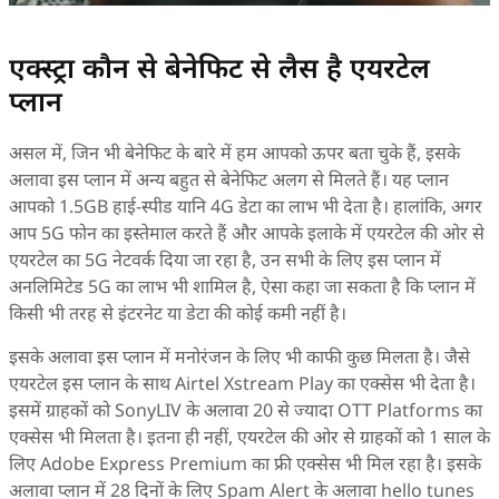
एक्स्ट्रा कौन से बेनेफिट से लैस है एयरटेल
प्लान
असल में, जिन भी बेनेफिट के बारे में हम आपको ऊपर बता चुके हैं, इसके
अलावा इस प्लान में अन्य बहुत से बेनेफिट अलग से मिलते हैं। यह प्लान
आपको 1.5GB हाई-स्पीड यानि 4G डेटा का लाभ भी देता है। हालांकि, अगर
आप 5G फोन का इस्तेमाल करते हैं और आपके इलाके में एयरटेल की ओर से
एयरटेल का 5G नेटवर्क दिया जा रहा है, उन सभी के लिए इस प्लान में
अनलिमिटेड 5G का लाभ भी शामिल है, ऐसा कहा जा सकता है कि प्लान में
किसी भी तरह से इंटरनेट या डेटा की कोई कमी नहीं है।
इसके अलावा इस प्लान में मनोरंजन के लिए भी काफी कुछ मिलता है। जैसे
एयरटेल इस प्लान के साथ Airtel Xstream Play का एक्सेस भी देता है।
इसमें ग्राहकों को SonyLIV के अलावा 20 से ज्यादा OTT Platforms का
एक्सेस भी मिलता है। इतना ही नहीं, एयरटेल की ओर से ग्राहकों को 1 साल के
लिए Adobe Express Premium का फ्री एक्सेस भी मिल रहा है। इसके
अलावा प्लान में 28 दिनों के लिए Spam Alert के अलावा hello tunes