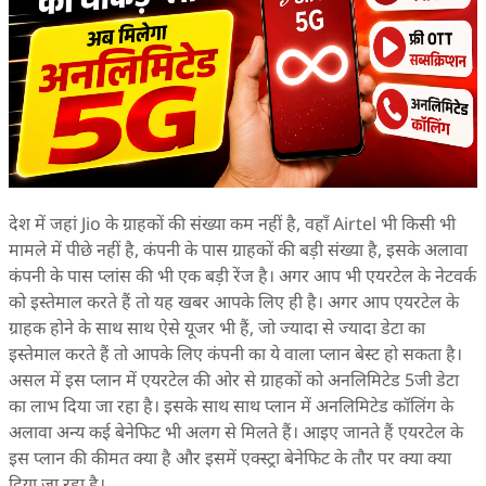
देश में जहां Jio के ग्राहकों की संख्या कम नहीं है, वहाँ Airtel भी किसी भी
मामले में पीछे नहीं है, कंपनी के पास ग्राहकों की बड़ी संख्या है, इसके अलावा
कंपनी के पास प्लांस की भी एक बड़ी रेंज है। अगर आप भी एयरटेल के नेटवर्क
को इस्तेमाल करते हैं तो यह खबर आपके लिए ही है। अगर आप एयरटेल के
ग्राहक होने के साथ साथ ऐसे यूजर भी हैं, जो ज्यादा से ज्यादा डेटा का
इस्तेमाल करते हैं तो आपके लिए कंपनी का ये वाला प्लान बेस्ट हो सकता है।
असल में इस प्लान में एयरटेल की ओर से ग्राहकों को अनलिमिटेड 5जी डेटा
का लाभ दिया जा रहा है। इसके साथ साथ प्लान में अनलिमिटेड कॉलिंग के
अलावा अन्य कई बेनेफिट भी अलग से मिलते हैं। आइए जानते हैं एयरटेल के
इस प्लान की कीमत क्या है और इसमें एक्स्ट्रा बेनेफिट के तौर पर क्या क्या
दिया जा रहा है।