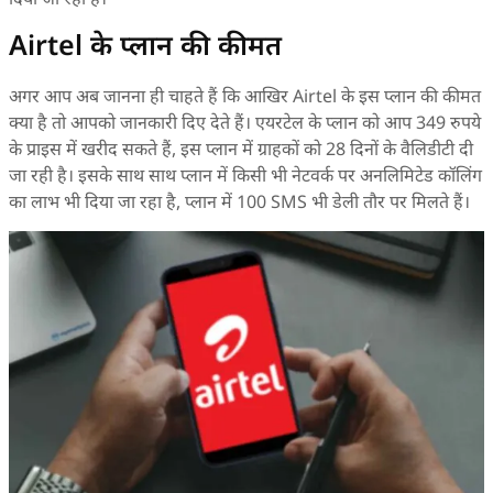
Airtel के प्लान की कीमत
अगर आप अब जानना ही चाहते हैं कि आखिर Airtel के इस प्लान की कीमत
क्या है तो आपको जानकारी दिए देते हैं। एयरटेल के प्लान को आप 349 रुपये
के प्राइस में खरीद सकते हैं, इस प्लान में ग्राहकों को 28 दिनों के वैलिडीटी दी
जा रही है। इसके साथ साथ प्लान में किसी भी नेटवर्क पर अनलिमिटेड कॉलिंग
का लाभ भी दिया जा रहा है, प्लान में 100 SMS भी डेली तौर पर मिलते हैं।