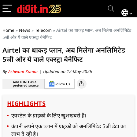
Home
»
News
»
Telecom
»
Airtel का धाकड़ प्लान, अब मिलेगा अनलिमिटेड
5जी और ये वाले एक्स्ट्रा बेनेफिट
Airtel का धाकड़ प्लान, अब मिलेगा अनलिमिटेड
5जी और ये वाले एक्स्ट्रा बेनेफिट
By
Ashwani Kumar
| Updated on 12-May-2026
Add
DIGIT
as a
Follow Us
preferred source
HIGHLIGHTS
एयरटेल के ग्राहकों के लिए खुशखबरी है।
कंपनी अपने एक प्लान में ग्राहकों को अनलिमिटेड 5जी डेटा का
लाभ दे रही है।