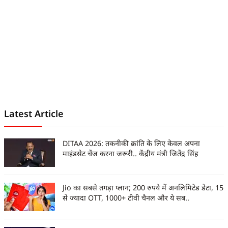
Latest Article
DITAA 2026: तकनीकी क्रांति के लिए केवल अपना
माइंडसेट चेंज करना जरूरी.. केंद्रीय मंत्री जितेंद्र सिंह
Jio का सबसे तगड़ा प्लान; 200 रुपये में अनलिमिटेड डेटा, 15
से ज्यादा OTT, 1000+ टीवी चैनल और ये सब..