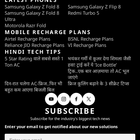
Samsung Galaxy Z Fold 8
Samsung Galaxy Z Flip 8
Samsung Galaxy Z Fold 8
Redmi Turbo 5
Ultra
Motorola Razr Fold
MOBILE RECHARGE PLANS
Airtel Recharge Plans
BSNL Recharge Plans
Reliance JIO Recharge Plans
VI Recharge Plans
HINDI TECH TIPS
5 Star Rating वाले सबसे सस्ते 1
भयंकर गर्मी में कूलर देगा शिमला जैसी
Ton AC
हवा! ट्राई करें ये ‘Ice Bottle’
ट्रिक..एक बार आज़माया तो AC भूल
जाएंगे
दिन-रात चलेगा AC-फ्रिज..फिर भी
फ्रिज कूलिंग बढ़ाने के 3 सीक्रेट टिप्स
बहुत कम आएगा बिजली बिल
SUBSCRIBE
Subscribe for the industry's biggest tech news
Enter your email to get notified about our new solutions