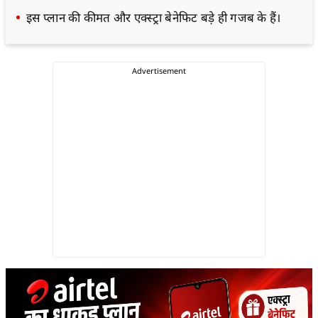
इस प्लान की कीमत और एक्स्ट्रा बेनेफिट बड़े ही गजब के हैं।