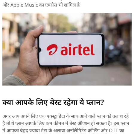
और Apple Music का एक्सेस भी शामिल है।
क्या आपके लिए बेस्ट रहेगा ये प्लान?
अगर आप अपने लिए एक एक्स्ट्रा डेटा के साथ आने वाले प्लान को तलाश रहे
हैं तो ये प्लान आपके लिए कम कीमत में बेस्ट ऑप्शन हो सकता है। इस प्लान
में आपको बेहद ज्यादा डेटा के अलावा अनलिमिटेड कॉलिंग और OTT का