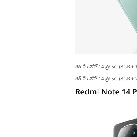
రెడ్ మీ నోట్ 14 ప్రో 5G (8GB 
రెడ్ మీ నోట్ 14 ప్రో 5G (8GB 
Redmi Note 14 P