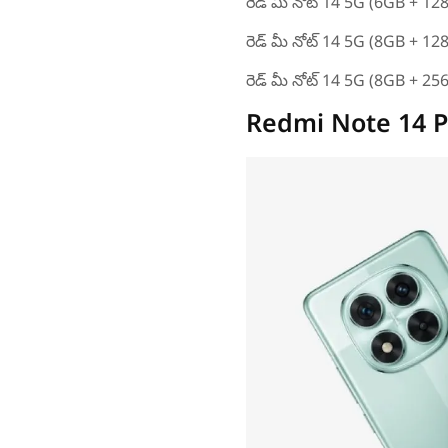
రెడ్ మీ నోట్ 14 5G (6GB + 12
రెడ్ మీ నోట్ 14 5G (8GB + 12
రెడ్ మీ నోట్ 14 5G (8GB + 25
Redmi Note 14 P