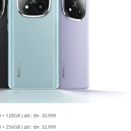
(8GB + 128GB ) ధర : రూ. 30,999
(8GB + 256GB ) ధర : రూ. 32,999