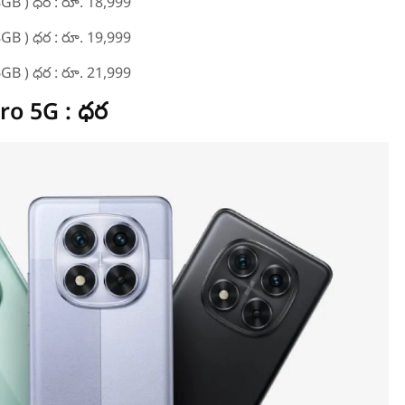
8GB ) ధర : రూ. 18,999
8GB ) ధర : రూ. 19,999
6GB ) ధర : రూ. 21,999
ro 5G : ధర