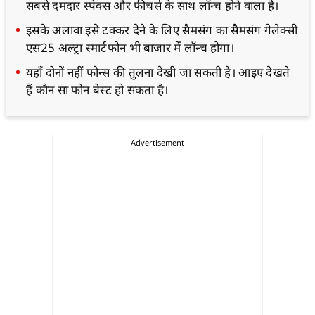
सबसे दमदार स्पेक्स और फीचर्स के साथ लॉन्च होने वाला है।
इसके अलावा इसे टक्कर देने के लिए सैमसंग का सैमसंग गेलेक्सी
एस25 अल्ट्रा स्मार्टफोन भी बाजार में लॉन्च होगा।
यहाँ दोनों नहीं फोन्स की तुलना देखी जा सकती है। आइए देखते
हैं कौन सा फोन बेस्ट हो सकता है।