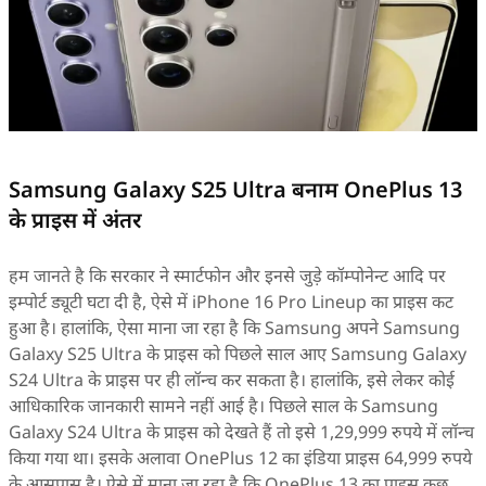
Samsung Galaxy S25 Ultra बनाम OnePlus 13
के प्राइस में अंतर
हम जानते है कि सरकार ने स्मार्टफोन और इनसे जुड़े कॉम्पोनेन्ट आदि पर
इम्पोर्ट ड्यूटी घटा दी है, ऐसे में iPhone 16 Pro Lineup का प्राइस कट
हुआ है। हालांकि, ऐसा माना जा रहा है कि Samsung अपने Samsung
Galaxy S25 Ultra के प्राइस को पिछले साल आए Samsung Galaxy
S24 Ultra के प्राइस पर ही लॉन्च कर सकता है। हालांकि, इसे लेकर कोई
आधिकारिक जानकारी सामने नहीं आई है। पिछले साल के Samsung
Galaxy S24 Ultra के प्राइस को देखते हैं तो इसे 1,29,999 रुपये में लॉन्च
किया गया था। इसके अलावा OnePlus 12 का इंडिया प्राइस 64,999 रुपये
के आसपास है। ऐसे में माना जा रहा है कि OnePlus 13 का प्राइस कुछ