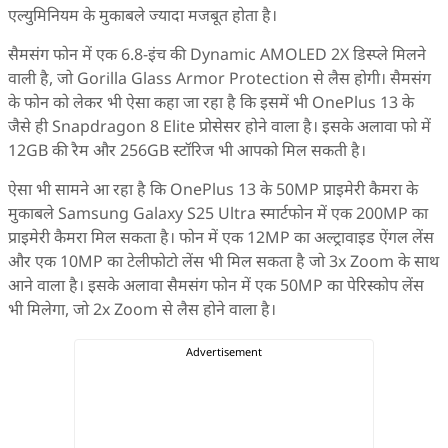
एल्युमिनियम के मुकाबले ज्यादा मजबूत होता है।
सैमसंग फोन में एक 6.8-इंच की Dynamic AMOLED 2X डिस्प्ले मिलने
वाली है, जो Gorilla Glass Armor Protection से लैस होगी। सैमसंग
के फोन को लेकर भी ऐसा कहा जा रहा है कि इसमें भी OnePlus 13 के
जैसे ही Snapdragon 8 Elite प्रोसेसर होने वाला है। इसके अलावा फो में
12GB की रैम और 256GB स्टॉरिज भी आपको मिल सकती है।
ऐसा भी सामने आ रहा है कि OnePlus 13 के 50MP प्राइमेरी कैमरा के
मुकाबले Samsung Galaxy S25 Ultra स्मार्टफोन में एक 200MP का
प्राइमेरी कैमरा मिल सकता है। फोन में एक 12MP का अल्ट्रावाइड ऐंगल लेंस
और एक 10MP का टेलीफोटो लेंस भी मिल सकता है जो 3x Zoom के साथ
आने वाला है। इसके अलावा सैमसंग फोन में एक 50MP का पेरिस्कोप लेंस
भी मिलेगा, जो 2x Zoom से लैस होने वाला है।