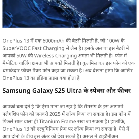
OnePlus 13 में एक 6000mAh की बैटरी मिलती है, जो 100W के
SuperVOOC Fast Charging से लैस है। इसके अलावा इस बैटरी में
आपको 50W की Wireless Charging क्षमता भी मिलती है। फोन में
मैग्नेटिक चार्जिंग क्षमता भी आपको मिलती है। कुलमिलाकर इस फोन को एक
धमाकेदार फीचर पैक्ड फोन कहा जा सकता है। अब देखना होगा कि आखिर
OnePlus 13 का इंडिया प्राइस क्या होता है।
Samsung Galaxy S25 Ultra के स्पेक्स और फीचर
आपको बता देते है कि ऐसा माना जा रहा है कि सैमसंग के इस आगामी
फ्लैगशिप फोन को जनवरी 2025 में लॉन्च किया जा सकता है। इस फोन में
पिछले साल वाला ही Titanium Frame रखा जा सकता है। हालांकि,
OnePlus 13 को एल्युमिनियम फ्रेम पर लॉन्च किया जा सकता है, ऐसे में
आप दोनों के बीच इस अंतर को देख सकते हैं। असल में टाइटैनीअम