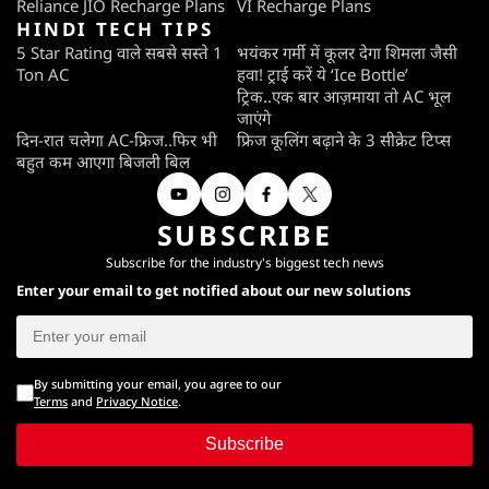
Reliance JIO Recharge Plans
VI Recharge Plans
HINDI TECH TIPS
5 Star Rating वाले सबसे सस्ते 1
भयंकर गर्मी में कूलर देगा शिमला जैसी
Ton AC
हवा! ट्राई करें ये ‘Ice Bottle’
ट्रिक..एक बार आज़माया तो AC भूल
जाएंगे
दिन-रात चलेगा AC-फ्रिज..फिर भी
फ्रिज कूलिंग बढ़ाने के 3 सीक्रेट टिप्स
बहुत कम आएगा बिजली बिल
SUBSCRIBE
Subscribe for the industry's biggest tech news
Enter your email to get notified about our new solutions
By submitting your email, you agree to our
Terms
and
Privacy Notice
.
Subscribe