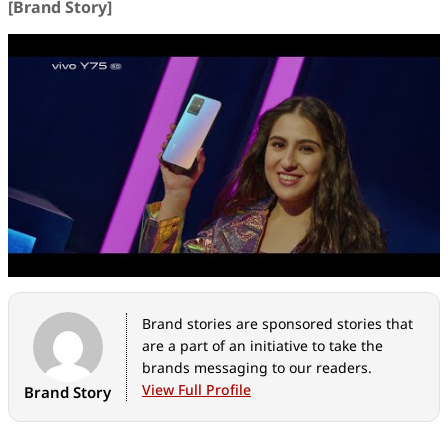
[Brand Story]
Brand stories are sponsored stories that
are a part of an initiative to take the
brands messaging to our readers.
View Full Profile
Brand Story