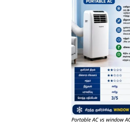
Portable AC vs window AC