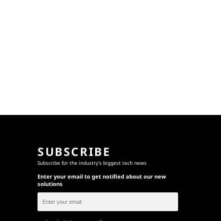
SUBSCRIBE
Subscribe for the industry's biggest tech news
Enter your email to get notified about our new
solutions