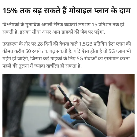
15% तक बढ़ सकते हैं मोबाइल प्लान के दाम
विश्लेषकों के मुताबिक अगली टैरिफ बढ़ोतरी लगभग 15 प्रतिशत तक हो
सकती है. इसका सीधा असर आम ग्राहकों की जेब पर पड़ेगा.
उदाहरण के तौर पर 28 दिनों की वैधता वाले 1.5GB प्रतिदिन डेटा प्लान की
कीमत करीब 50 रुपये तक बढ़ सकती है. यदि ऐसा होता है तो 5G प्लान भी
महंगे हो जाएंगे, जिससे कई ग्राहकों के लिए 5G सेवाओं का इस्तेमाल करना
पहले की तुलना में ज्यादा खर्चीला हो सकता है.