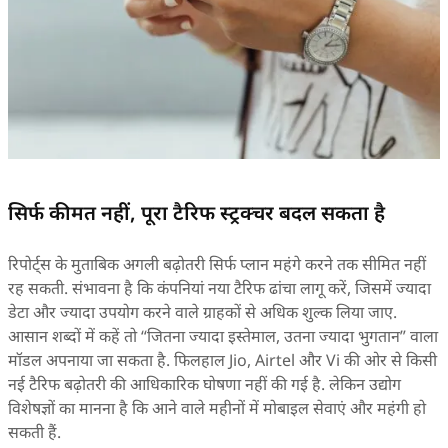
सिर्फ कीमत नहीं, पूरा टैरिफ स्ट्रक्चर बदल सकता है
रिपोर्ट्स के मुताबिक अगली बढ़ोतरी सिर्फ प्लान महंगे करने तक सीमित नहीं
रह सकती. संभावना है कि कंपनियां नया टैरिफ ढांचा लागू करें, जिसमें ज्यादा
डेटा और ज्यादा उपयोग करने वाले ग्राहकों से अधिक शुल्क लिया जाए.
आसान शब्दों में कहें तो “जितना ज्यादा इस्तेमाल, उतना ज्यादा भुगतान” वाला
मॉडल अपनाया जा सकता है. फिलहाल Jio, Airtel और Vi की ओर से किसी
नई टैरिफ बढ़ोतरी की आधिकारिक घोषणा नहीं की गई है. लेकिन उद्योग
विशेषज्ञों का मानना है कि आने वाले महीनों में मोबाइल सेवाएं और महंगी हो
सकती हैं.