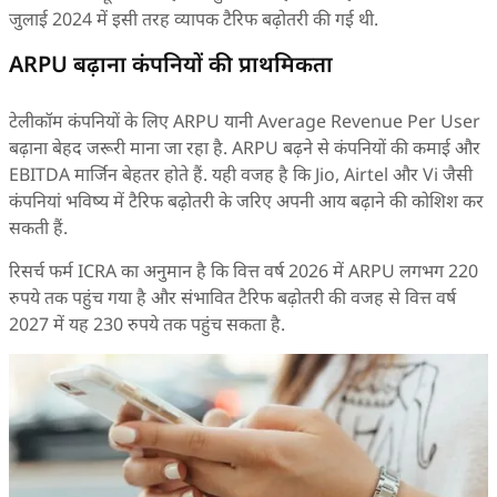
जुलाई 2024 में इसी तरह व्यापक टैरिफ बढ़ोतरी की गई थी.
ARPU बढ़ाना कंपनियों की प्राथमिकता
टेलीकॉम कंपनियों के लिए ARPU यानी Average Revenue Per User
बढ़ाना बेहद जरूरी माना जा रहा है. ARPU बढ़ने से कंपनियों की कमाई और
EBITDA मार्जिन बेहतर होते हैं. यही वजह है कि Jio, Airtel और Vi जैसी
कंपनियां भविष्य में टैरिफ बढ़ोतरी के जरिए अपनी आय बढ़ाने की कोशिश कर
सकती हैं.
रिसर्च फर्म ICRA का अनुमान है कि वित्त वर्ष 2026 में ARPU लगभग 220
रुपये तक पहुंच गया है और संभावित टैरिफ बढ़ोतरी की वजह से वित्त वर्ष
2027 में यह 230 रुपये तक पहुंच सकता है.