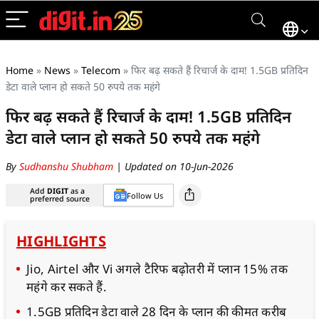
Home
»
News
»
Telecom
»
फिर बढ़ सकते हैं रिचार्ज के दाम! 1.5GB प्रतिदिन
डेटा वाले प्लान हो सकते 50 रुपये तक महंगे
फिर बढ़ सकते हैं रिचार्ज के दाम! 1.5GB प्रतिदिन
डेटा वाले प्लान हो सकते 50 रुपये तक महंगे
By
Sudhanshu Shubham
| Updated on 10-Jun-2026
Add
DIGIT
as a
Follow Us
preferred source
HIGHLIGHTS
Jio, Airtel और Vi अगले टैरिफ बढ़ोतरी में प्लान 15% तक
महंगे कर सकते हैं.
1.5GB प्रतिदिन डेटा वाले 28 दिन के प्लान की कीमत करीब