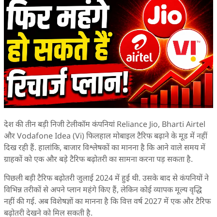
देश की तीन बड़ी निजी टेलीकॉम कंपनियां Reliance Jio, Bharti Airtel
और Vodafone Idea (Vi) फिलहाल मोबाइल टैरिफ बढ़ाने के मूड में नहीं
दिख रही हैं. हालांकि, बाजार विश्लेषकों का मानना है कि आने वाले समय में
ग्राहकों को एक और बड़े टैरिफ बढ़ोतरी का सामना करना पड़ सकता है.
पिछली बड़ी टैरिफ बढ़ोतरी जुलाई 2024 में हुई थी. उसके बाद से कंपनियों ने
विभिन्न तरीकों से अपने प्लान महंगे किए हैं, लेकिन कोई व्यापक मूल्य वृद्धि
नहीं की गई. अब विशेषज्ञों का मानना है कि वित्त वर्ष 2027 में एक और टैरिफ
बढ़ोतरी देखने को मिल सकती है.