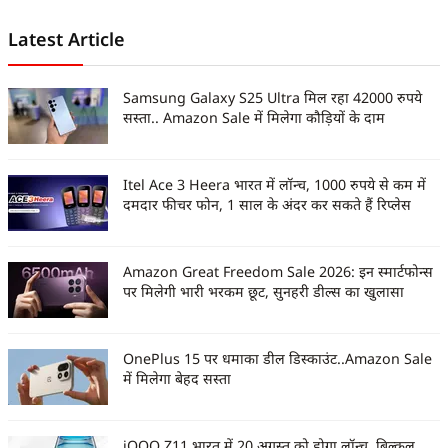
Latest Article
Samsung Galaxy S25 Ultra मिल रहा 42000 रुपये
सस्ता.. Amazon Sale में मिलेगा कौड़ियों के दाम
Itel Ace 3 Heera भारत में लॉन्च, 1000 रुपये से कम में
दमदार फीचर फोन, 1 साल के अंदर कर सकते हैं रिप्लेस
Amazon Great Freedom Sale 2026: इन स्मार्टफोन्स
पर मिलेगी भारी भरकम छूट, सुनहरी डील्स का खुलासा
OnePlus 15 पर धमाका डील डिस्काउंट..Amazon Sale
में मिलेगा बेहद सस्ता
iQOO Z11 भारत में 20 अगस्त को होगा लॉन्च, बिल्कुल