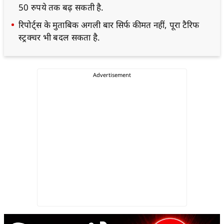
50 रुपये तक बढ़ सकती है.
रिपोर्ट्स के मुताबिक अगली बार सिर्फ कीमत नहीं, पूरा टैरिफ
स्ट्रक्चर भी बदल सकता है.