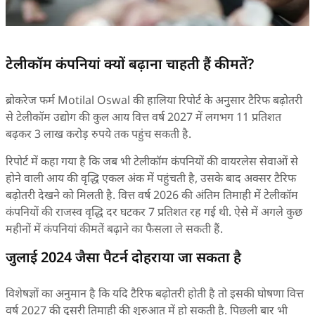
टेलीकॉम कंपनियां क्यों बढ़ाना चाहती हैं कीमतें?
ब्रोकरेज फर्म Motilal Oswal की हालिया रिपोर्ट के अनुसार टैरिफ बढ़ोतरी
से टेलीकॉम उद्योग की कुल आय वित्त वर्ष 2027 में लगभग 11 प्रतिशत
बढ़कर 3 लाख करोड़ रुपये तक पहुंच सकती है.
रिपोर्ट में कहा गया है कि जब भी टेलीकॉम कंपनियों की वायरलेस सेवाओं से
होने वाली आय की वृद्धि एकल अंक में पहुंचती है, उसके बाद अक्सर टैरिफ
बढ़ोतरी देखने को मिलती है. वित्त वर्ष 2026 की अंतिम तिमाही में टेलीकॉम
कंपनियों की राजस्व वृद्धि दर घटकर 7 प्रतिशत रह गई थी. ऐसे में अगले कुछ
महीनों में कंपनियां कीमतें बढ़ाने का फैसला ले सकती हैं.
जुलाई 2024 जैसा पैटर्न दोहराया जा सकता है
विशेषज्ञों का अनुमान है कि यदि टैरिफ बढ़ोतरी होती है तो इसकी घोषणा वित्त
वर्ष 2027 की दूसरी तिमाही की शुरुआत में हो सकती है. पिछली बार भी