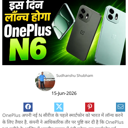
Sudhanshu Shubham
15-Jun-2026
OnePlus अपनी नई N सीरीज के पहले स्मार्टफोन को भारत में लॉन्च करने
के लिए तैयार है. कंपनी ने आधिकारिक तौर पर पुष्टि कर दी है कि OnePlus