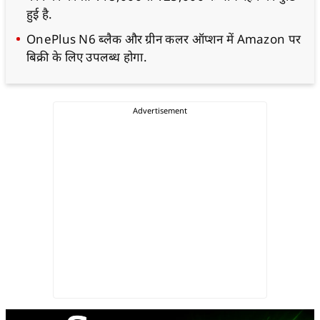
हुई है.
OnePlus N6 ब्लैक और ग्रीन कलर ऑप्शन में Amazon पर
बिक्री के लिए उपलब्ध होगा.