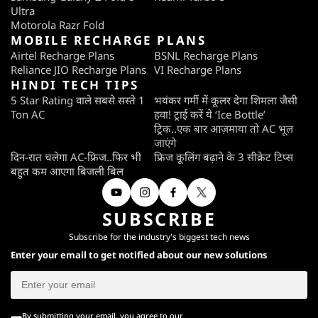
Ultra
Motorola Razr Fold
MOBILE RECHARGE PLANS
Airtel Recharge Plans
BSNL Recharge Plans
Reliance JIO Recharge Plans
VI Recharge Plans
HINDI TECH TIPS
5 Star Rating वाले सबसे सस्ते 1
भयंकर गर्मी में कूलर देगा शिमला जैसी
Ton AC
हवा! ट्राई करें ये ‘Ice Bottle’
ट्रिक..एक बार आज़माया तो AC भूल
जाएंगे
दिन-रात चलेगा AC-फ्रिज..फिर भी
फ्रिज कूलिंग बढ़ाने के 3 सीक्रेट टिप्स
बहुत कम आएगा बिजली बिल
SUBSCRIBE
Subscribe for the industry's biggest tech news
Enter your email to get notified about our new solutions
By submitting your email, you agree to our