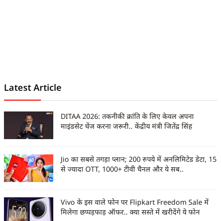
Latest Article
DITAA 2026: तकनीकी क्रांति के लिए केवल अपना
माइंडसेट चेंज करना जरूरी.. केंद्रीय मंत्री जितेंद्र सिंह
Jio का सबसे तगड़ा प्लान; 200 रुपये में अनलिमिटेड डेटा, 15
से ज्यादा OTT, 1000+ टीवी चैनल और ये सब..
Vivo के इस वाले फोन पर Flipkart Freedom Sale में
मिलेगा छप्पड़फाड़ ऑफर.. क्या सस्ते में खरीदेंगे ये फोन