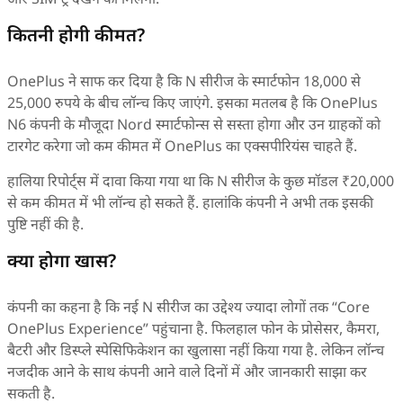
कितनी होगी कीमत?
OnePlus ने साफ कर दिया है कि N सीरीज के स्मार्टफोन 18,000 से
25,000 रुपये के बीच लॉन्च किए जाएंगे. इसका मतलब है कि OnePlus
N6 कंपनी के मौजूदा Nord स्मार्टफोन्स से सस्ता होगा और उन ग्राहकों को
टारगेट करेगा जो कम कीमत में OnePlus का एक्सपीरियंस चाहते हैं.
हालिया रिपोर्ट्स में दावा किया गया था कि N सीरीज के कुछ मॉडल ₹20,000
से कम कीमत में भी लॉन्च हो सकते हैं. हालांकि कंपनी ने अभी तक इसकी
पुष्टि नहीं की है.
क्या होगा खास?
कंपनी का कहना है कि नई N सीरीज का उद्देश्य ज्यादा लोगों तक “Core
OnePlus Experience” पहुंचाना है. फिलहाल फोन के प्रोसेसर, कैमरा,
बैटरी और डिस्प्ले स्पेसिफिकेशन का खुलासा नहीं किया गया है. लेकिन लॉन्च
नजदीक आने के साथ कंपनी आने वाले दिनों में और जानकारी साझा कर
सकती है.