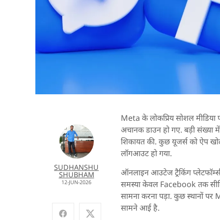
Meta के लोकप्रिय सोशल मीडिया प्
अचानक डाउन हो गए. बड़ी संख्या में
शिकायत की. कुछ यूजर्स को ऐप खो
लॉगआउट हो गया.
SUDHANSHU
ऑनलाइन आउटेज ट्रैकिंग प्लेटफॉर्म्स 
SHUBHAM
12-JUN-2026
समस्या केवल Facebook तक सीमित
सामना करना पड़ा. कुछ स्थानों प
सामने आई है.