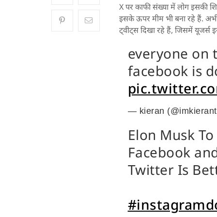
X पर काफी संख्या में लोग इसकी शिक
इसके ऊपर मीम भी बना रहे हैं. अभी
ट्वीट्स दिखा रहे हैं, जिसमें यूजर्स
everyone on t
facebook is 
pic.twitter.
— kieran (@imkierant
Elon Musk To
Facebook and
Twitter Is Bett
#instagram