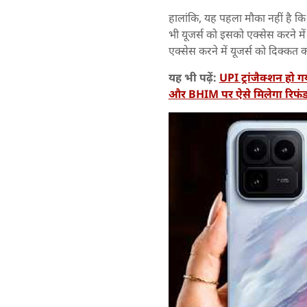
हालांकि, यह पहला मौका नहीं है
भी यूजर्स को इसको एक्सेस करने म
एक्सेस करने में यूजर्स को दिक्कत 
यह भी पढ़ें:
UPI ट्रांजैक्शन ह
और BHIM पर ऐसे मिलेगा रिफं