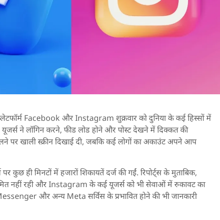
लेटफॉर्म Facebook और Instagram शुक्रवार को दुनिया के कई हिस्सों में
 यूजर्स ने लॉगिन करने, फीड लोड होने और पोस्ट देखने में दिक्कत की
लने पर खाली स्क्रीन दिखाई दी, जबकि कई लोगों का अकाउंट अपने आप
पर कुछ ही मिनटों में हजारों शिकायतें दर्ज की गईं. रिपोर्ट्स के मुताबिक,
 नहीं रही और Instagram के कई यूजर्स को भी सेवाओं में रुकावट का
र Messenger और अन्य Meta सर्विस के प्रभावित होने की भी जानकारी