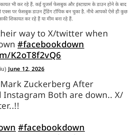
ायत भी कर रहे हैं. कई यूजर्स फेसबुक और इंस्टाग्राम के डाउन होने के बाद
 एक्स पर फेसबुक डाउन ट्रेंडिंग टॉपिक बन चुका है. नीचे आपको ऐसे ही कुछ
 इसकी शिकायत कर रहे हैं या मीम बना रहे हैं.
heir way to X/twitter when
down
#facebookdown
com/K2oT8f2vQ6
June 12, 2026
iu)
 Mark Zuckerberg After
 Instagram Both are down.. X/
er..!!
down
#facebookdown