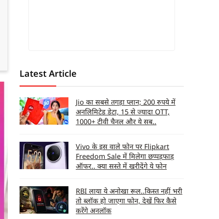
Latest Article
Jio का सबसे तगड़ा प्लान; 200 रुपये में
अनलिमिटेड डेटा, 15 से ज्यादा OTT,
1000+ टीवी चैनल और ये सब..
Vivo के इस वाले फोन पर Flipkart
Freedom Sale में मिलेगा छप्पड़फाड़
ऑफर.. क्या सस्ते में खरीदेंगे ये फोन
RBI लाया ये अनोखा रूल..किस्त नहीं भरी
तो ब्लॉक हो जाएगा फोन, देखें फिर कैसे
करेंगे अनलॉक