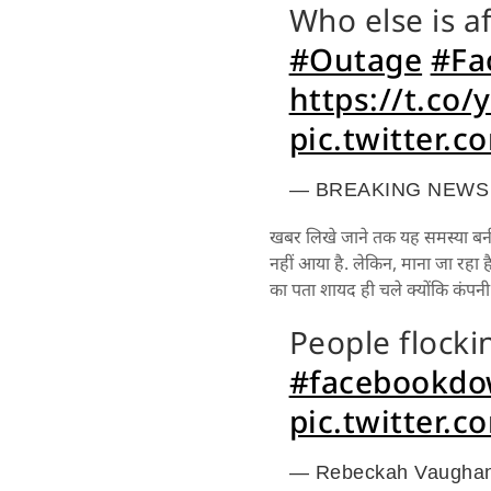
Who else is a
#Outage
#Fa
https://t.co
pic.twitter.
— BREAKING NEWS 
खबर लिखे जाने तक यह समस्या बन
नहीं आया है. लेकिन, माना जा रहा
का पता शायद ही चले क्योंकि कंपन
People flocki
#facebookd
pic.twitter.
— Rebeckah Vaugha