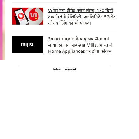
Vi का नया प्रीपेड प्लान लॉन्च; 150 दिनों
तक मिलेगी वैलिडिटी, अनलिमिटेड 5G डेटा
और कॉलिंग का भी फायदा
Smartphone के बाद अब Xiaomi
लाया एक नया सब-ब्रांड Mijia, भारत में
Home Appliances पर होगा फोकस