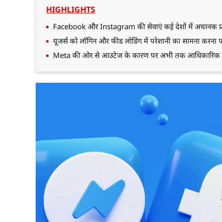
HIGHLIGHTS
Facebook और Instagram की सेवाएं कई देशों में अचानक प्र
यूजर्स को लॉगिन और फीड लोडिंग में परेशानी का सामना करना प
Meta की ओर से आउटेज के कारण पर अभी तक आधिकारिक जान