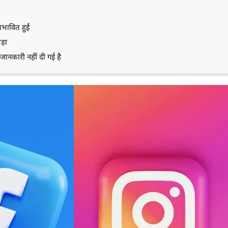
भावित हुईं
ड़ा
कारी नहीं दी गई है