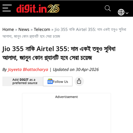
Home
»
News
»
Telecom
»
Jio 355 নাকি Airtel 355: দাম একই তবুও সুবিধা
আলাদা, জানুন কোন প্ল্যানটি হবে সেরা চয়েজ
Jio 355 নাকি Airtel 355: দাম একই তবুও সুবিধা
আলাদা, জানুন কোন প্ল্যানটি হবে সেরা চয়েজ
By
Joyeeta Bhattacharya
| Updated on 30-Apr-2026
Add
DIGIT
as a
Follow Us
preferred source