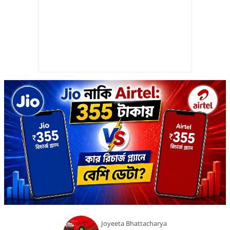
Joyeeta Bhattacharya