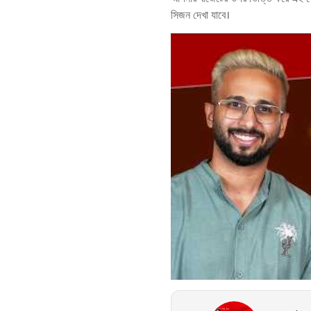
সিজন দেখা যাবে।