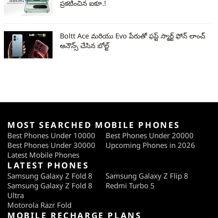
ప్రకటించిన ఐకూ.!
Boltt Ace మరియు Evo పేరుతో ఫస్ట్ స్మార్ట్ ఫోన్ లాంచ్
అనౌన్స్ చేసిన బోల్ట్
MOST SEARCHED MOBILE PHONES
Best Phones Under 10000
Best Phones Under 20000
Best Phones Under 30000
Upcoming Phones in 2026
Latest Mobile Phones
LATEST PHONES
Samsung Galaxy Z Fold 8
Samsung Galaxy Z Flip 8
Samsung Galaxy Z Fold 8
Redmi Turbo 5
Ultra
Motorola Razr Fold
MOBILE RECHARGE PLANS