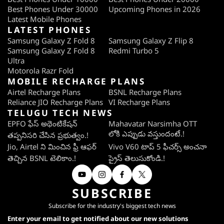
Best Phones Under 30000
Upcoming Phones in 2026
Latest Mobile Phones
LATEST PHONES
Samsung Galaxy Z Fold 8
Samsung Galaxy Z Flip 8
Samsung Galaxy Z Fold 8
Redmi Turbo 5
Ultra
Motorola Razr Fold
MOBILE RECHARGE PLANS
Airtel Recharge Plans
BSNL Recharge Plans
Reliance JIO Recharge Plans
VI Recharge Plans
TELUGU TECH NEWS
EPFO ఫేస్ అథెంటికేషన్
Mahavatar Narsimha OTT
లోకి ఎప్పుడు వస్తుందంటే.!
తప్పనిసరి చేసిన ప్రభుత్వం.!
Jio, Airtel ని మించిన ఫ్రీ ఆఫర్
Vivo V60 టాప్ 5 ఫీచర్స్ అంచనా
తెచ్చిన BSNL టెలికాం.!
ప్రైస్ తెలుసుకోండి.!
SUBSCRIBE
Subscribe for the industry's biggest tech news
Enter your email to get notified about our new solutions