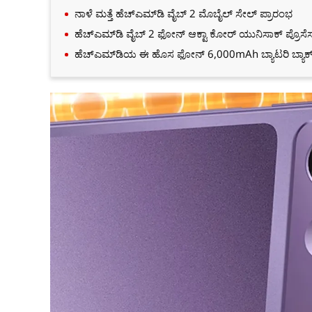
ನಾಳೆ ಮತ್ತೆ ಹೆಚ್‌ಎಮ್‌ಡಿ ವೈಬ್‌ 2 ಮೊಬೈಲ್‌ ಸೇಲ್‌ ಪ್ರಾರಂಭ
ಹೆಚ್‌ಎಮ್‌ಡಿ ವೈಬ್‌ 2 ಫೋನ್‌ ಆಕ್ಟಾ ಕೋರ್ ಯುನಿಸಾಕ್ ಪ್ರೊಸೆ
ಹೆಚ್‌ಎಮ್‌ಡಿಯ ಈ ಹೊಸ ಫೋನ್‌ 6,000mAh ಬ್ಯಾಟರಿ ಬ್ಯಾಕ್