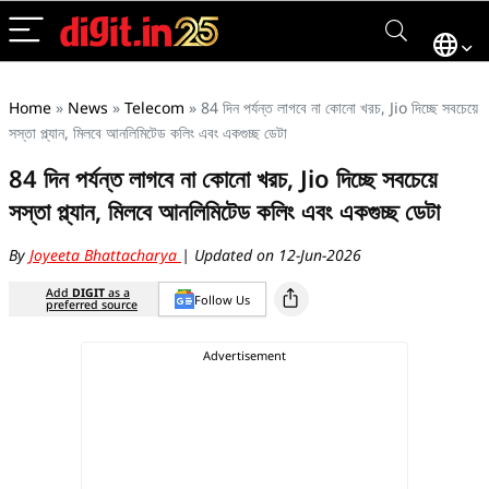
Home
»
News
»
Telecom
»
84 দিন পর্যন্ত লাগবে না কোনো খরচ, Jio দিচ্ছে সবচেয়ে
সস্তা প্ল্যান, মিলবে আনলিমিটেড কলিং এবং একগুচ্ছ ডেটা
84 দিন পর্যন্ত লাগবে না কোনো খরচ, Jio দিচ্ছে সবচেয়ে
সস্তা প্ল্যান, মিলবে আনলিমিটেড কলিং এবং একগুচ্ছ ডেটা
By
Joyeeta Bhattacharya
| Updated on 12-Jun-2026
Add
DIGIT
as a
Follow Us
preferred source