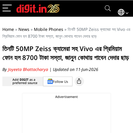
Home
»
News
»
Mobile Phones
»
তিনটি 50MP Zeiss ক্যামেরা সহ Vivo এর
প্রিমিয়াম ফোন হল 8700 টাকা সস্তা, জানুন কোথায় পাবেন দেদার ছাড়
তিনটি 50MP Zeiss ক্যামেরা সহ Vivo এর প্রিমিয়াম
ফোন হল 8700 টাকা সস্তা, জানুন কোথায় পাবেন দেদার ছাড়
By
Joyeeta Bhattacharya
| Updated on 11-Jun-2026
Add
DIGIT
as a
Follow Us
preferred source