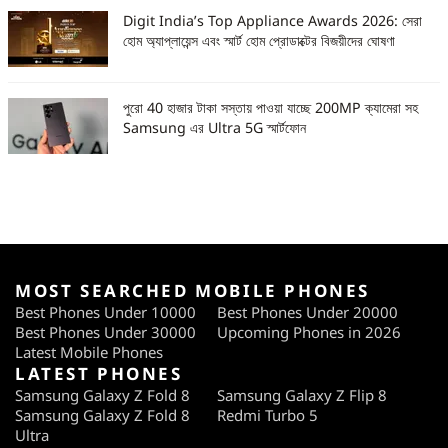
Digit India’s Top Appliance Awards 2026: সেরা
হোম অ্যাপ্লায়েন্স এবং স্মার্ট হোম প্রোডাক্টের বিজয়ীদের ঘোষণা
পুরো 40 হাজার টাকা সস্তায় পাওয়া যাচ্ছে 200MP ক্যামেরা সহ
Samsung এর Ultra 5G স্মার্টফোন
MOST SEARCHED MOBILE PHONES
Best Phones Under 10000
Best Phones Under 20000
Best Phones Under 30000
Upcoming Phones in 2026
Latest Mobile Phones
LATEST PHONES
Samsung Galaxy Z Fold 8
Samsung Galaxy Z Flip 8
Samsung Galaxy Z Fold 8
Redmi Turbo 5
Ultra