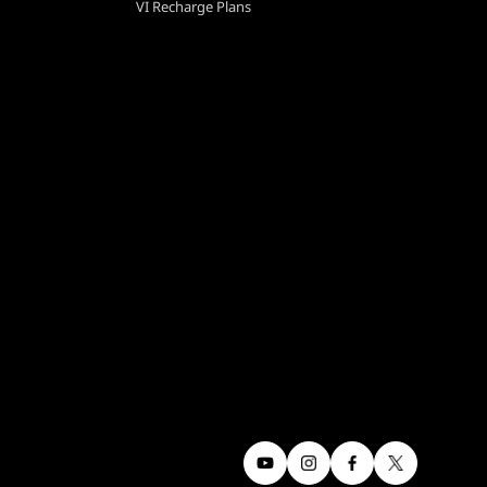
VI Recharge Plans