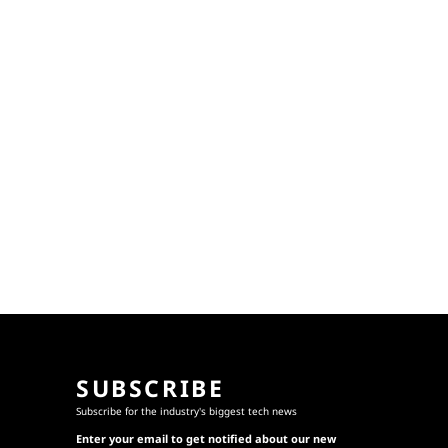
SUBSCRIBE
Subscribe for the industry's biggest tech news
Enter your email to get notified about our new