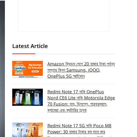
Latest Article
Amazon ফ্রিডম সেলে 20 হাজার টাকা পর্যন্ত
সস্তায় কিনুন Samsung, iQOO,
OnePlus 5G স্মার্টফোন
Redmi Note 17 নাকি OnePlus
Nord CE6 Lite নাকি Motorola Edge
70 Fusion: দাম, ডিসপ্লে, পারফরম্যান্স,
ক্যামেরা এবং ব্যাটারির তুলনা
Redmi Note 17 5G নাকি Poco M8
Power: 30 হাজার টাকার কম দামে কার