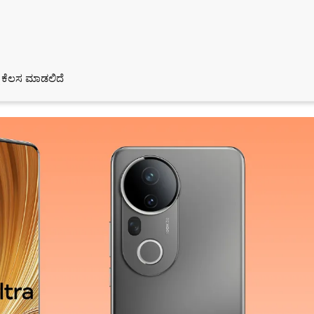
ಿ ಕೆಲಸ ಮಾಡಲಿದೆ