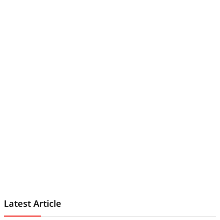
Latest Article