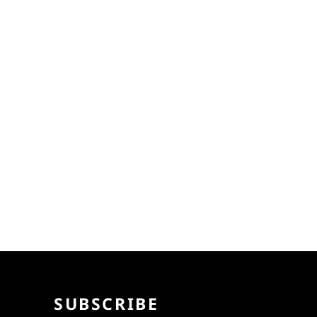
SUBSCRIBE