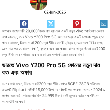
02-Jun-2026
আপনার বাজেট যদি 20,000 টাকার কম হয় এবং একটি নতুন Vivo স্মার্টফোন কেনার
কথা ভাবছেন, তবে Vivo Y200 Pro 5G আপনার জন্য একটি চমৎকার পছন্দ হতে
পারে। আসলে, ভিভো ওয়াই200 প্রো 5জি ফোনটি দুর্দান্ত ছাড়ের সাথে বিক্রি হচ্ছে।
এতে দাম কম হওয়ার পাশাপাশি, ব্যাঙ্ক অফারও পাওয়া যাবে। আসুন ভিভো ওয়াই200
প্রো 5জি ফোনে পাওয়া অফার ও ছাড়ের সম্পর্কে জেনে নেওয়া যাক।
ভারতে Vivo Y200 Pro 5G ফোনের নতুন দাম
কত এবং অফার
দামের কথা বললে, ভিভো ওয়াই200 প্রো 5জি ফোনে 8GB/128GB স্টোরেজ
মডেলটি Flipkart সাইটে 18,000 টাকা দামে লিস্ট করা হয়েছে। তবে মে 2024 এ
লঞ্চের সময় এই ফোনের দাম ছিল 24,999 টাকা। সেই তুলনায় বর্তমান দামটি বেশ
অনেকটাই কমেছে।