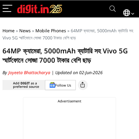
Home
»
News
»
Mobile Phones
»
64MP ক্যামেরা, 5000mAh ব্যাটারি সহ
Vivo 5G স্মার্টফোনে সোজা 7000 টাকার বেশি ছাড়
64MP ক্যামেরা, 5000mAh ব্যাটারি সহ Vivo 5G
স্মার্টফোনে সোজা 7000 টাকার বেশি ছাড়
By
Joyeeta Bhattacharya
| Updated on 02-Jun-2026
Add
DIGIT
as a
Follow Us
preferred source