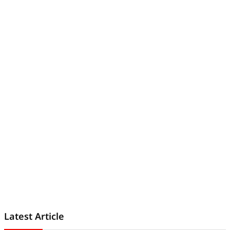
Latest Article