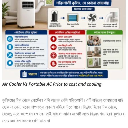
Air Cooler Vs Portable AC Price to cost and cooling
কুলিংয়ের দিক থেকে পোর্টেবল এসি অনেক বেশি শক্তিশালী। এটি বাইরের তাপমাত্রা যাই
হোক না কেন, ঘরের তাপমাত্রা একদম কমিয়ে দিতে পারে। বিদ্যুৎ বিলের দিক থেকে,
যেহেতু এতে কম্প্রেসার থাকে, তাই সাধারণ এসির মতোই এতে বিদ্যুৎ খরচ হয়। কুলারের
চেয়ে এর বিল অনেক বেশি আসবে।