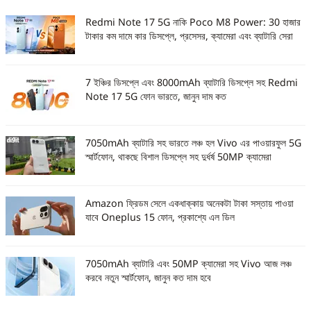
Redmi Note 17 5G নাকি Poco M8 Power: 30 হাজার
টাকার কম দামে কার ডিসপ্লে, প্রসেসর, ক্যামেরা এবং ব্যাটারি সেরা
7 ইঞ্চির ডিসপ্লে এবং 8000mAh ব্যাটারি ডিসপ্লে সহ Redmi
Note 17 5G ফোন ভারতে, জানুন দাম কত
7050mAh ব্যাটারি সহ ভারতে লঞ্চ হল Vivo এর পাওয়ারফুল 5G
স্মার্টফোন, থাকছে বিশাল ডিসপ্লে সহ দুর্ধর্ষ 50MP ক্যামেরা
Amazon ফ্রিডম সেলে একধাক্কায় অনেকটা টাকা সস্তায় পাওয়া
যাবে Oneplus 15 ফোন, প্রকাশ্যে এল ডিল
7050mAh ব্যাটারি এবং 50MP ক্যামেরা সহ Vivo আজ লঞ্চ
করবে নতুন স্মার্টফোন, জানুন কত দাম হবে